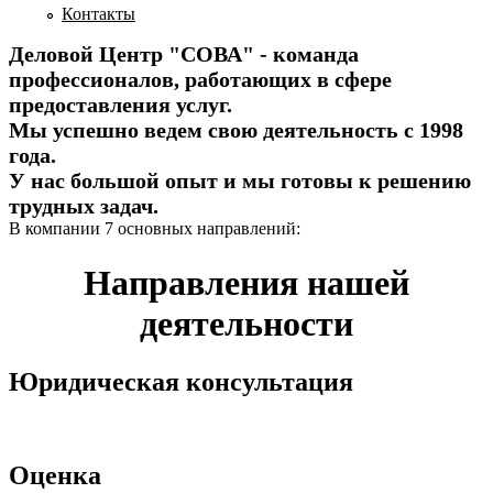
Контакты
Деловой Центр "СОВА" - команда
профессионалов, работающих в сфере
предоставления услуг.
Мы успешно ведем свою деятельность с 1998
года.
У нас большой опыт и мы готовы к решению
трудных задач.
В компании 7 основных направлений:
Направления нашей
деятельности
Юридическая консультация
Оценка