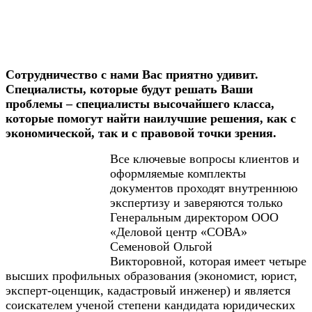
Сотрудничество с нами Вас приятно удивит.
Специалисты, которые будут решать Ваши
проблемы – специалисты высочайшего класса,
которые помогут найти наилучшие решения, как с
экономической, так и с правовой точки зрения.
Все ключевые вопросы клиентов и
оформляемые комплекты
документов проходят внутреннюю
экспертизу и заверяются только
Генеральным директором ООО
«Деловой центр «СОВА»
Семеновой Ольгой
Викторовной, которая имеет четыре
высших профильных образования (экономист, юрист,
эксперт-оценщик, кадастровый инженер) и является
соискателем ученой степени кандидата юридических