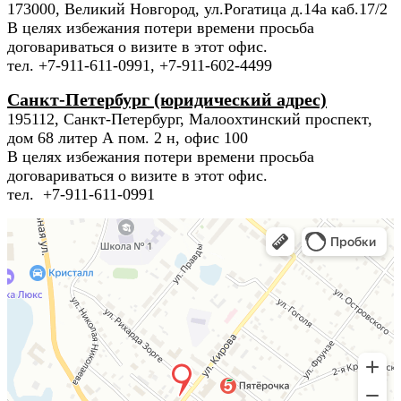
173000, Великий Новгород, ул.Рогатица д.14а каб.17/2
В целях избежания потери времени просьба
договариваться о визите в этот офис.
тел. +7-911-611-0991, +7-911-602-4499
Санкт-Петербург (юридический адрес)
195112, Санкт-Петербург, Малоохтинский проспект,
дом 68 литер А пом. 2 н, офис 100
В целях избежания потери времени просьба
договариваться о визите в этот офис.
тел. +7-911-611-0991