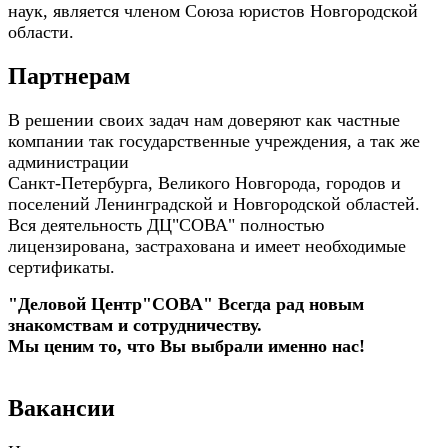
наук, является членом Союза юристов Новгородской
области.
Партнерам
В решении своих задач нам доверяют как частные
компании так государственные учреждения, а так же
администрации
Санкт-Петербурга, Великого Новгорода, городов и
поселений Ленинградской и Новгородской областей.
Вся деятельность ДЦ"СОВА" полностью
лицензирована, застрахована и имеет необходимые
сертификаты.
"Деловой Центр"СОВА" Всегда рад новым
знакомствам и сотрудничеству.
Мы ценим то, что Вы выбрали именно нас!
Вакансии