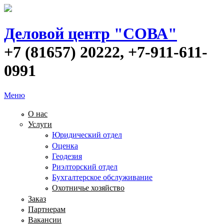
Деловой центр "СОВА"
+7 (81657) 20222, +7-911-611-
0991
Меню
О нас
Услуги
Юридический отдел
Оценка
Геодезия
Риэлторский отдел
Бухгалтерское обслуживание
Охотничье хозяйство
Заказ
Партнерам
Вакансии