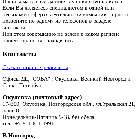
Наша команда всегда ищет лучших специалистов.
Если Вы являетесь специалистом в одной или
нескольких сферах деятельности компании - просто
позвоните по одному из телефонов в разделе
контакты.
При этом совершенно не важно в каком регионе
нашей страны вы находитесь.
Контакты
Скачать полные реквизиты
Офисы ДЦ "СОВА" : Окуловка, Великий Новгород и
Санкт-Петербург.
Окуловка (почтовый адрес)
174350, Окуловка, Новгородская обл., ул.Уральская 21,
офис 8,14
Понедельник-Пятница 9-18, без обеда.
тел. +7-911-611-0991
В.Новгород