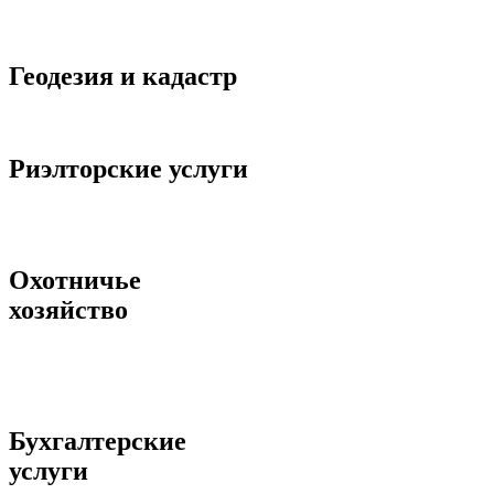
Геодезия и кадастр
Риэлторские услуги
Охотничье
хозяйство
Бухгалтерские
услуги